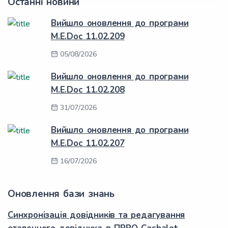
Останні новини
Вийшло оновлення до програми
M.E.Doc 11.02.209
05/08/2026
Вийшло оновлення до програми
M.E.Doc 11.02.208
31/07/2026
Вийшло оновлення до програми
M.E.Doc 11.02.207
16/07/2026
Оновлення бази знань
Синхронізація довідників та редагування