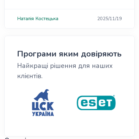
Наталія
Костецька
2025/11/19
Програми яким довіряють
Найкращі рішення для наших
клієнтів.