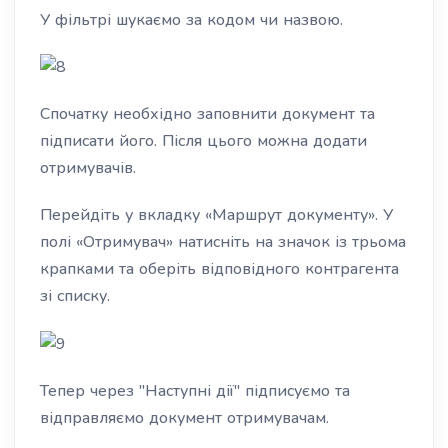
У фільтрі шукаємо за кодом чи назвою.
Спочатку необхідно заповнити документ та
підписати його. Після цього можна додати
отримувачів.
Перейдіть у вкладку «Маршрут документу». У
полі «Отримувач» натисніть на значок із трьома
крапками та оберіть відповідного контрагента
зі списку.
Тепер через "Наступні дії" підписуємо та
відправляємо документ отримувачам.