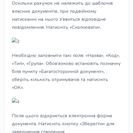
Оскільки рахунок не належить до шаблонів
власних документів, при подвійному
натисканні на нього з’явиться відповідне
повідомлення. Натисніть «Скопіювати».
Необхідно заповнити такі поля: «Назва», «Код»,
«Тип», «Група». Обов’язково встановіть позначку
біля пункту «Багатосторонній документ»,
оберіть кількість отримувачів та натисніть
«ОК».
Після цього відкриється електронна форма
документа. Натисніть кнопку «Зберегти» для
завершення створення.