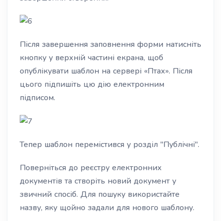
Після завершення заповнення форми натисніть
кнопку у верхній частині екрана, щоб
опублікувати шаблон на сервері «Птах». Після
цього підпишіть цю дію електронним
підписом.
Тепер шаблон перемістився у розділ "Публічні".
Поверніться до реєстру електронних
документів та створіть новий документ у
звичний спосіб. Для пошуку використайте
назву, яку щойно задали для нового шаблону.