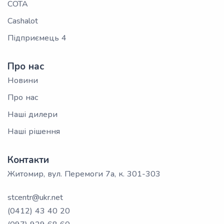
СОТА
Cashalot
Підприємець 4
Про нас
Новини
Про нас
Наші дилери
Наші рішення
Контакти
Житомир, вул. Перемоги 7а, к. 301-303
stcentr@ukr.net
(0412) 43 40 20