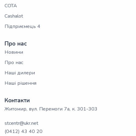
СОТА
Cashalot
Підприємець 4
Про нас
Новини
Про нас
Наші дилери
Наші рішення
Контакти
Житомир, вул. Перемоги 7а, к. 301-303
stcentr@ukr.net
(0412) 43 40 20