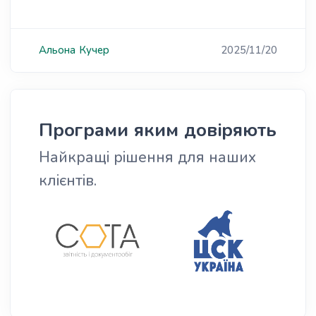
Альона
Кучер
2025/11/20
Програми яким довіряють
Найкращі рішення для наших
клієнтів.