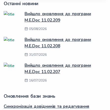
Останні новини
Вийшло оновлення до програми
M.E.Doc 11.02.209
05/08/2026
Вийшло оновлення до програми
M.E.Doc 11.02.208
31/07/2026
Вийшло оновлення до програми
M.E.Doc 11.02.207
16/07/2026
Оновлення бази знань
Синхронізація довідників та редагування