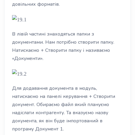
довільних форматів.
В лівій частині знаходяться папки з
документами. Нам потрібно створити папку.
Натискаємо + Створити папку і називаємо
«Документи».
Для додавання документа в модуль,
натискаємо на панелі керування + Створити
документ. Обираємо файл який плануємо
надіслати контрагенту. Та вказуємо назву
документа, як він буде імпортований в
програму Документ 1.