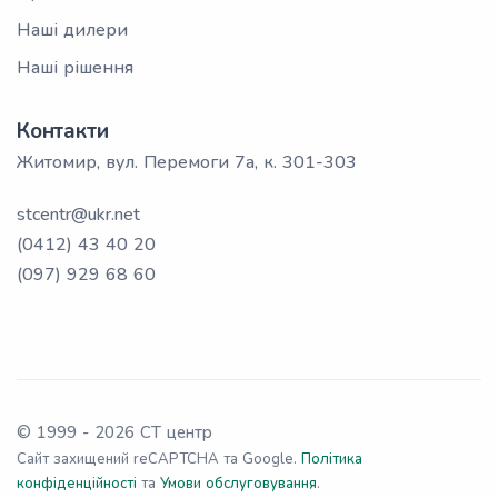
Наші дилери
Наші рішення
Контакти
Житомир, вул. Перемоги 7а, к. 301-303
stcentr@ukr.net
(0412) 43 40 20
(097) 929 68 60
© 1999 -
2026
СТ центр
Сайт захищений reCAPTCHA та Google.
Політика
конфіденційності
та
Умови обслуговування
.