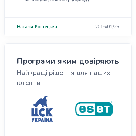
Наталія
Костецька
2016/01/26
Програми яким довіряють
Найкращі рішення для наших
клієнтів.