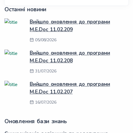
Останні новини
Вийшло оновлення до програми
M.E.Doc 11.02.209
05/08/2026
Вийшло оновлення до програми
M.E.Doc 11.02.208
31/07/2026
Вийшло оновлення до програми
M.E.Doc 11.02.207
16/07/2026
Оновлення бази знань