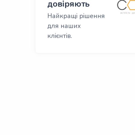
довіряють
Найкращі рішення
для наших
клієнтів.