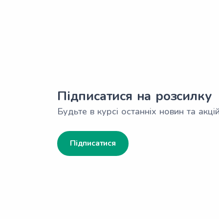
Підписатися на розсилку
Будьте в курсі останніх новин та акцій
Підписатися