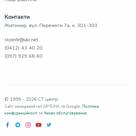
Контакти
Житомир, вул. Перемоги 7а, к. 301-303
stcentr@ukr.net
(0412) 43 40 20
(097) 929 68 60
© 1999 -
2026
СТ центр
Сайт захищений reCAPTCHA та Google.
Політика
конфіденційності
та
Умови обслуговування
.