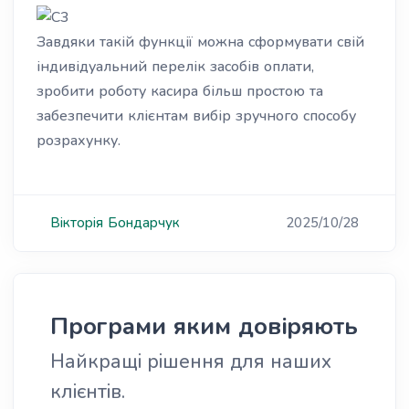
Завдяки такій функції можна сформувати свій
індивідуальний перелік засобів оплати,
зробити роботу касира більш простою та
забезпечити клієнтам вибір зручного способу
розрахунку.
Вікторія
Бондарчук
2025/10/28
Програми яким довіряють
Найкращі рішення для наших
клієнтів.