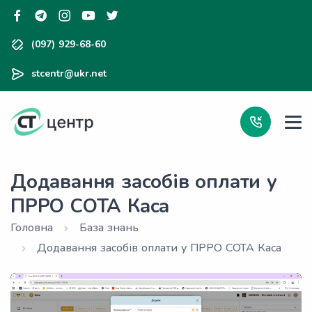
(097) 929-68-60
stcentr@ukr.net
Додавання засобів оплати у
ПРРО СОТА Каса
Головна
База знань
Додавання засобів оплати у ПРРО СОТА Каса