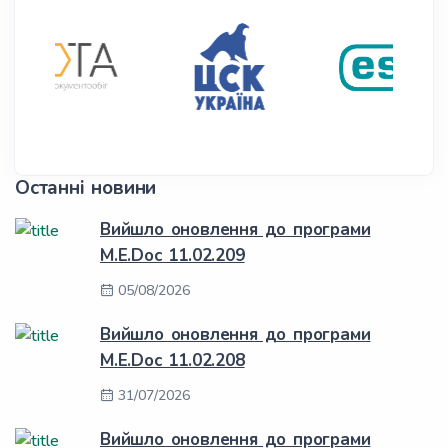
Останні новини
Вийшло оновлення до програми
M.E.Doc 11.02.209
05/08/2026
Вийшло оновлення до програми
M.E.Doc 11.02.208
31/07/2026
Вийшло оновлення до програми