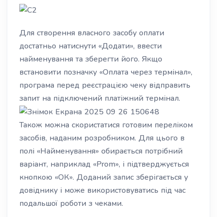
Для створення власного засобу оплати
достатньо натиснути «Додати», ввести
найменування та зберегти його. Якщо
встановити позначку «Оплата через термінал»,
програма перед реєстрацією чеку відправить
запит на підключений платіжний термінал.
Також можна скористатися готовим переліком
засобів, наданим розробником. Для цього в
полі «Найменування» обирається потрібний
варіант, наприклад «Prom», і підтверджується
кнопкою «ОК». Доданий запис зберігається у
довіднику і може використовуватись під час
подальшої роботи з чеками.